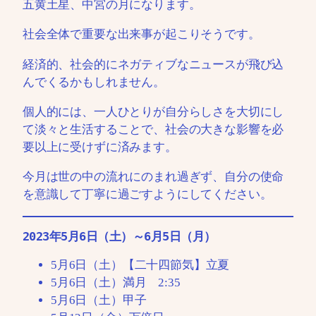
五黄土星、中宮の月になります。
社会全体で重要な出来事が起こりそうです。
経済的、社会的にネガティブなニュースが飛び込
んでくるかもしれません。
個人的には、一人ひとりが自分らしさを大切にし
て淡々と生活することで、社会の大きな影響を必
要以上に受けずに済みます。
今月は世の中の流れにのまれ過ぎず、自分の使命
を意識して丁寧に過ごすようにしてください。
2023年5月6日（土）～6月5日（月）
5月6日（土）【二十四節気】立夏
5月6日（土）満月 2:35
5月6日（土）甲子