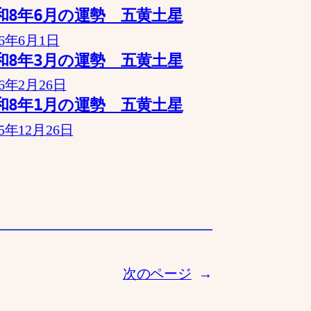
和8年6月の運勢 五黄土星
26年6月1日
和8年3月の運勢 五黄土星
26年2月26日
和8年1月の運勢 五黄土星
25年12月26日
次のページ
→