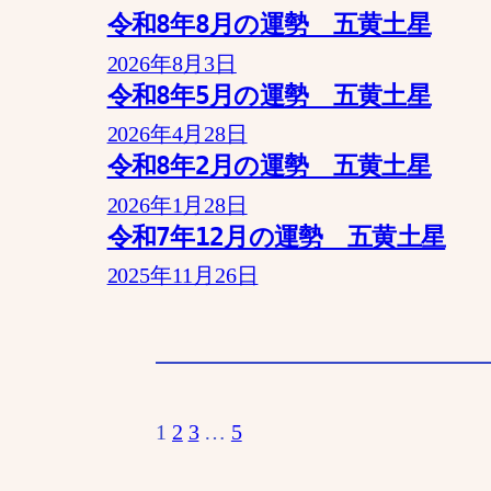
令和8年8月の運勢 五黄土星
2026年8月3日
令和8年5月の運勢 五黄土星
2026年4月28日
令和8年2月の運勢 五黄土星
2026年1月28日
令和7年12月の運勢 五黄土星
2025年11月26日
1
2
3
…
5