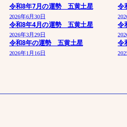
令和8年7月の運勢 五黄土星
令
2026年6月30日
20
令和8年4月の運勢 五黄土星
令
2026年3月29日
20
令和8年の運勢 五黄土星
令
2026年1月16日
20