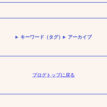
キーワード（タグ）
アーカイブ
ブログトップに戻る