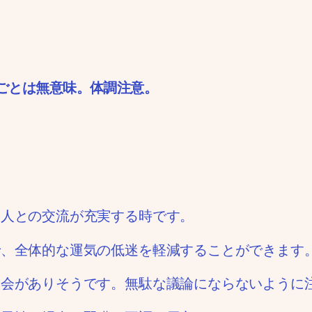
ごとは無意味。体調注意。
友人との交流が充実する時です。
で、全体的な運気の低迷を軽減することができます
機会がありそうです。無駄な議論にならないように