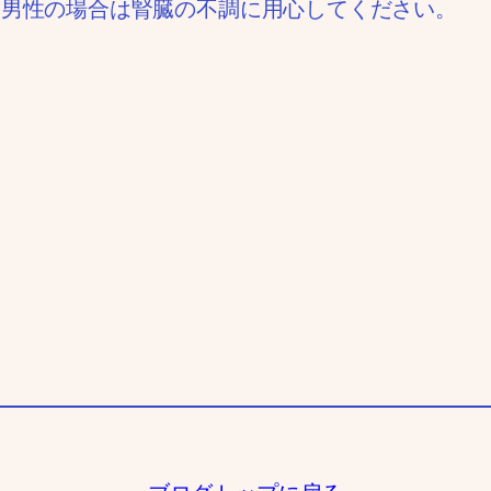
、男性の場合は腎臓の不調に用心してください。