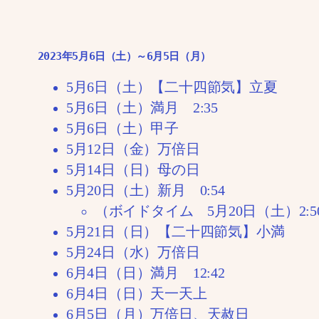
2023年5月6日（土）～6月5日（月）
5月6日（土）【二十四節気】立夏
5月6日（土）満月 2:35
5月6日（土）甲子
5月12日（金）万倍日
5月14日（日）母の日
5月20日（土）新月 0:54
（ボイドタイム 5月20日（土）2:50
5月21日（日）【二十四節気】小満
5月24日（水）万倍日
6月4日（日）満月 12:42
6月4日（日）天一天上
6月5日（月）万倍日、天赦日