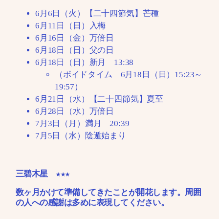
6月6日（火）【二十四節気】芒種
6月11日（日）入梅
6月16日（金）万倍日
6月18日（日）父の日
6月18日（日）新月 13:38
（ボイドタイム 6月18日（日）15:23～
19:57）
6月21日（水）【二十四節気】夏至
6月28日（水）万倍日
7月3日（月）満月 20:39
7月5日（水）陰遁始まり
三碧木星 ★★★
数ヶ月かけて準備してきたことが開花します。周囲
の人への感謝は多めに表現してください。