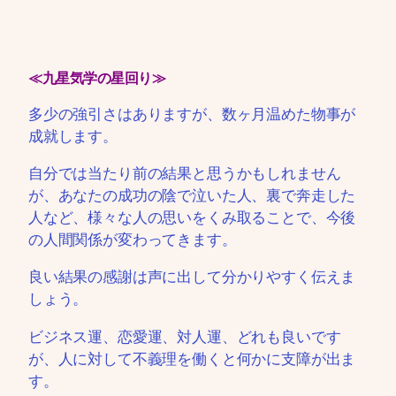
≪九星気学の星回り≫
多少の強引さはありますが、数ヶ月温めた物事が
成就します。
自分では当たり前の結果と思うかもしれません
が、あなたの成功の陰で泣いた人、裏で奔走した
人など、様々な人の思いをくみ取ることで、今後
の人間関係が変わってきます。
良い結果の感謝は声に出して分かりやすく伝えま
しょう。
ビジネス運、恋愛運、対人運、どれも良いです
が、人に対して不義理を働くと何かに支障が出ま
す。