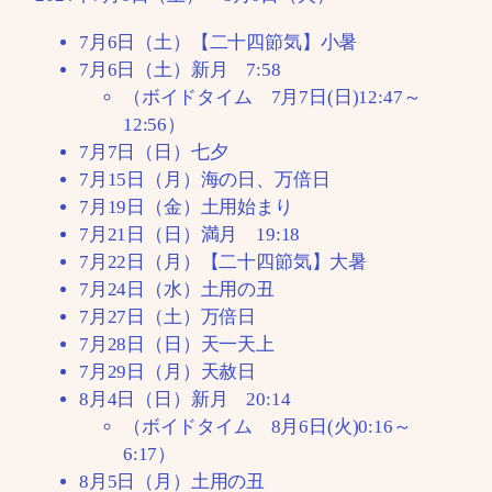
7月6日（土）【二十四節気】小暑
7月6日（土）新月 7:58
（ボイドタイム 7月7日(日)12:47～
12:56）
7月7日（日）七夕
7月15日（月）海の日、万倍日
7月19日（金）土用始まり
7月21日（日）満月 19:18
7月22日（月）【二十四節気】大暑
7月24日（水）土用の丑
7月27日（土）万倍日
7月28日（日）天一天上
7月29日（月）天赦日
8月4日（日）新月 20:14
（ボイドタイム 8月6日(火)0:16～
6:17）
8月5日（月）土用の丑