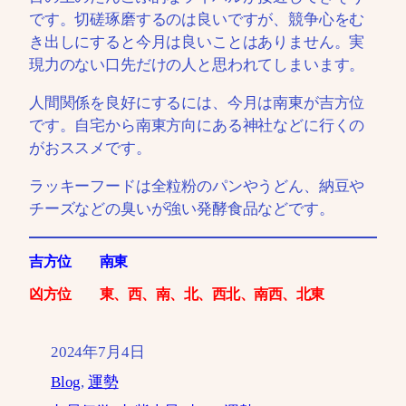
です。切磋琢磨するのは良いですが、競争心をむ
き出しにすると今月は良いことはありません。実
現力のない口先だけの人と思われてしまいます。
人間関係を良好にするには、今月は南東が吉方位
です。自宅から南東方向にある神社などに行くの
がおススメです。
ラッキーフードは全粒粉のパンやうどん、納豆や
チーズなどの臭いが強い発酵食品などです。
吉方位 南東
凶方位 東、西、南、北、西北、南西、北東
2024年7月4日
Blog
, 
運勢