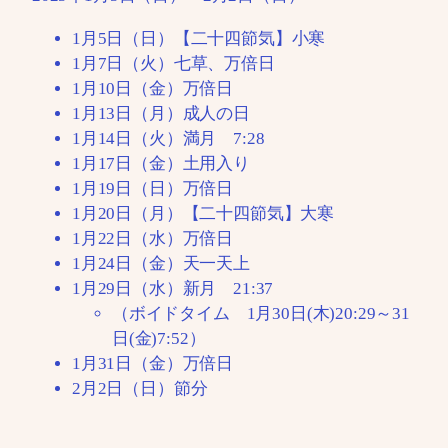
1月5日（日）【二十四節気】小寒
1月7日（火）七草、万倍日
1月10日（金）万倍日
1月13日（月）成人の日
1月14日（火）満月 7:28
1月17日（金）土用入り
1月19日（日）万倍日
1月20日（月）【二十四節気】大寒
1月22日（水）万倍日
1月24日（金）天一天上
1月29日（水）新月 21:37
（ボイドタイム 1月30日(木)20:29～31
日(金)7:52）
1月31日（金）万倍日
2月2日（日）節分