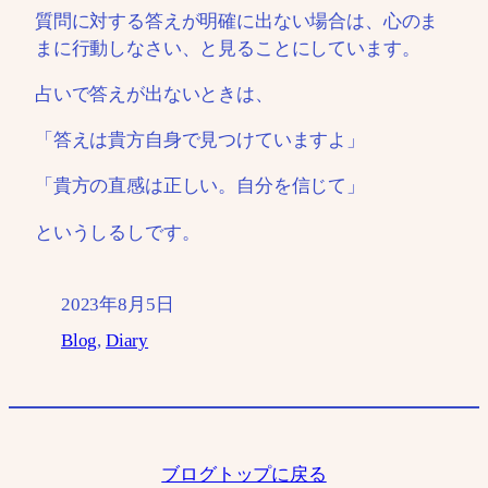
質問に対する答えが明確に出ない場合は、心のま
まに行動しなさい、と見ることにしています。
占いで答えが出ないときは、
「答えは貴方自身で見つけていますよ」
「貴方の直感は正しい。自分を信じて」
というしるしです。
2023年8月5日
Blog
, 
Diary
ブログトップに戻る