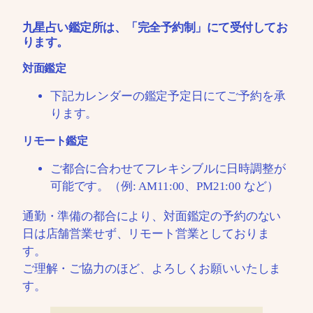
九星占い鑑定所は、「完全予約制」にて受付してお
ります。
対面鑑定
下記カレンダーの鑑定予定日にてご予約を承
ります。
リモート鑑定
ご都合に合わせてフレキシブルに日時調整が
可能です。（例: AM11:00、PM21:00 など）
通勤・準備の都合により、対面鑑定の予約のない
日は店舗営業せず、リモート営業としておりま
す。
ご理解・ご協力のほど、よろしくお願いいたしま
す。