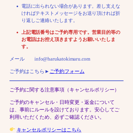
電話に出られない場合があります。差し支えな
ければテキストメッセージをお送り頂ければ折
り返しご連絡いたします。
上記電話番号はご予約専用です。営業目的等の
お電話はお控え頂きますようお願いいたしま
す。
メール info@harukatokimaru.com
ご予約はこちら►
ご予約フォーム
ご予約に関する注意事項（キャンセルポリシー）
ご予約のキャンセル・日時変更・返金について
は、事前にルールを設けております。安心してご
利用いただくため、必ずご確認ください。
キャンセルポリシーはこちら