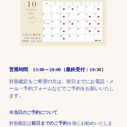
営業時間 13:00～20:00（最終受付：19:30）
対面鑑定をご希望の方は、前日までにお電話・メ
ール・予約フォームなどでご予約をお願いいたし
ます。
※当日のご予約について
対面鑑定は
前日までのご予約
を強くお勧めいたしま