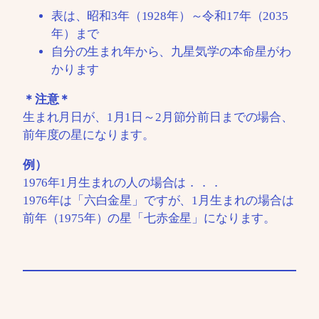
表は、昭和3年（1928年）～令和17年（2035
年）まで
自分の生まれ年から、九星気学の本命星がわ
かります
＊注意＊
生まれ月日が、1月1日～2月節分前日までの場合、
前年度の星になります。
例）
1976年1月生まれの人の場合は．．．
1976年は「六白金星」ですが、1月生まれの場合は
前年（1975年）の星「七赤金星」になります。