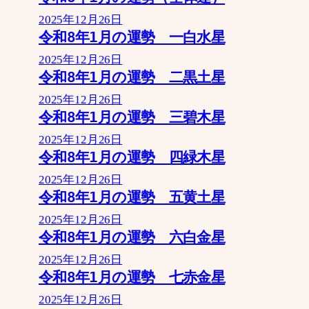
2025年12月26日
令和8年1月の運勢 一白水星
2025年12月26日
令和8年1月の運勢 二黒土星
2025年12月26日
令和8年1月の運勢 三碧木星
2025年12月26日
令和8年1月の運勢 四緑木星
2025年12月26日
令和8年1月の運勢 五黄土星
2025年12月26日
令和8年1月の運勢 六白金星
2025年12月26日
令和8年1月の運勢 七赤金星
2025年12月26日