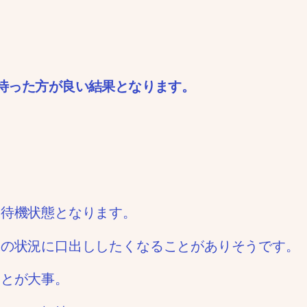
待った方が良い結果となります。
、待機状態となります。
味の状況に口出ししたくなることがありそうです。
ことが大事。