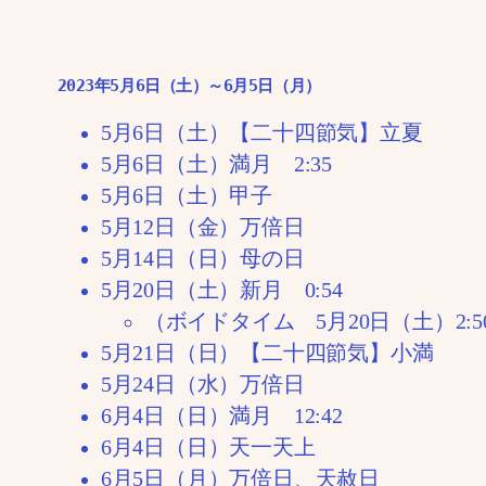
2023年5月6日（土）～6月5日（月）
5月6日（土）【二十四節気】立夏
5月6日（土）満月 2:35
5月6日（土）甲子
5月12日（金）万倍日
5月14日（日）母の日
5月20日（土）新月 0:54
（ボイドタイム 5月20日（土）2:50
5月21日（日）【二十四節気】小満
5月24日（水）万倍日
6月4日（日）満月 12:42
6月4日（日）天一天上
6月5日（月）万倍日、天赦日