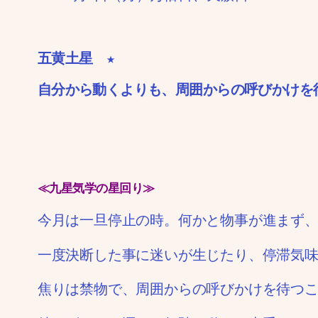
五黄土星 ★
自分から動くよりも、周囲からの呼びかけを
≪九星気学の星回り≫
今月は一旦停止の時。何かと物事が進まず
一度決断した事に迷いが生じたり、停滞気
焦りは禁物で、周囲からの呼びかけを待つ