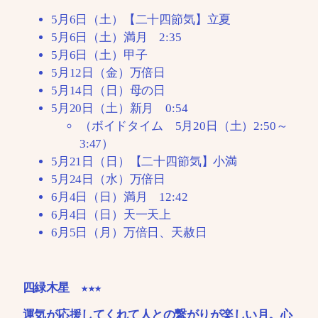
5月6日（土）【二十四節気】立夏
5月6日（土）満月 2:35
5月6日（土）甲子
5月12日（金）万倍日
5月14日（日）母の日
5月20日（土）新月 0:54
（ボイドタイム 5月20日（土）2:50～
3:47）
5月21日（日）【二十四節気】小満
5月24日（水）万倍日
6月4日（日）満月 12:42
6月4日（日）天一天上
6月5日（月）万倍日、天赦日
四緑木星 ★★★
運気が応援してくれて人との繋がりが楽しい月。心