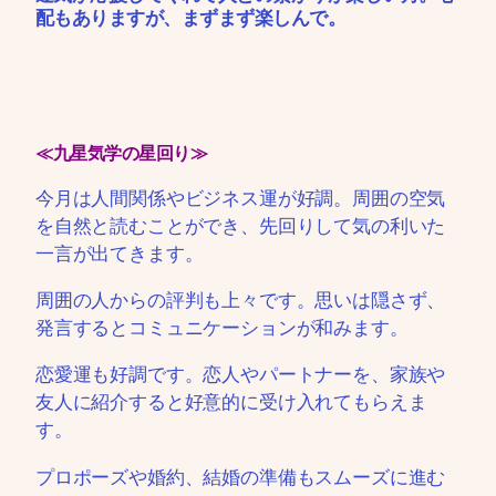
配もありますが、まずまず楽しんで。
≪九星気学の星回り≫
今月は人間関係やビジネス運が好調。周囲の空気
を自然と読むことができ、先回りして気の利いた
一言が出てきます。
周囲の人からの評判も上々です。思いは隠さず、
発言するとコミュニケーションが和みます。
恋愛運も好調です。恋人やパートナーを、家族や
友人に紹介すると好意的に受け入れてもらえま
す。
プロポーズや婚約、結婚の準備もスムーズに進む