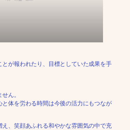
ことが報われたり、目標としていた成果を手
ません。
心と体を労わる時間は今後の活力にもつなが
増え、笑顔あふれる和やかな雰囲気の中で充