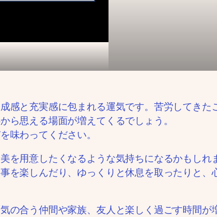
達成感と充実感に包まれる運気です。苦労してきた
心から思える場面が増えてくるでしょう。
びを味わってください。
褒美を用意したくなるような気持ちになるかもしれ
食事を楽しんだり、ゆっくりと休息を取ったりと、
。気の合う仲間や家族、友人と楽しく過ごす時間が