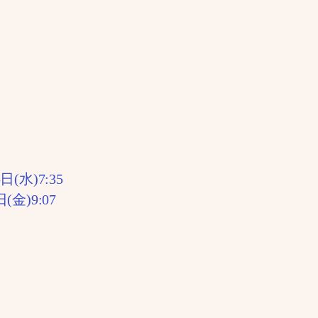
(水)7:35
)9:07