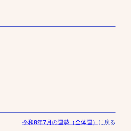
令和8年7月の運勢（全体運）
に戻る