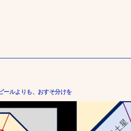
ピールよりも、おすそ分けを