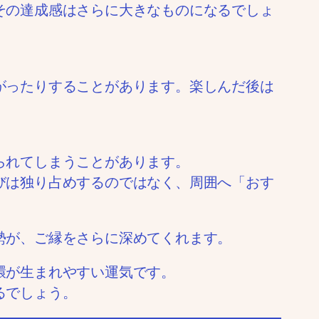
その達成感はさらに大きなものになるでしょ
がったりすることがあります。楽しんだ後は
られてしまうことがあります。
びは独り占めするのではなく、周囲へ「おす
勢が、ご縁をさらに深めてくれます。
環が生まれやすい運気です。
るでしょう。