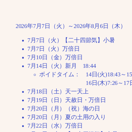
2026年7月7日（火）～2026年8月6日（木）
7月7日（火）【二十四節気】小暑
7月7日（火）万倍日
7月10日（金）万倍日
7月14日（火）新月 18:44
ボイドタイム： 14日(火)18:43～15日
16日(木)7:26～17日(金
7月18日（土）天一天上
7月19日（日）天赦日・万倍日
7月20日（月）（祝）海の日
7月20日（月）夏の土用の入り
7月22日（水）万倍日