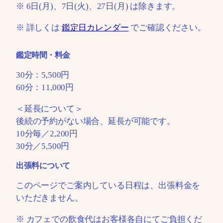
※ 6日(月)、7日(火)、27日(月) は除きます。
※ 詳しくは
鑑定日カレンダー
でご確認ください。
鑑定時間・料金
30分：5,500円
60分：11,000円
＜延長について＞
後続の予約がない場合、延長が可能です。
10分毎／2,200円
30分／5,500円
出張料について
このページでご案内している日程は、出張料金を
いただきません。
※ カフェでの飲食代はお客様各自にてご負担くだ