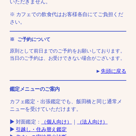
いただきません。
※ カフェでの飲食代はお客様各自にてご負担くだ
さい。
※ ご予約について
原則として前日までのご予約をお願いしております。
当日のご予約は、お受けできない場合がございます。
►
先頭に戻る
鑑定メニューのご案内
カフェ鑑定・出張鑑定でも、飯田橋と同じ通常メ
ニューを受けていただけます。
▶ 対面鑑定：
（個人向け）
｜
（法人向け）
▶
引越し・住み替え鑑定