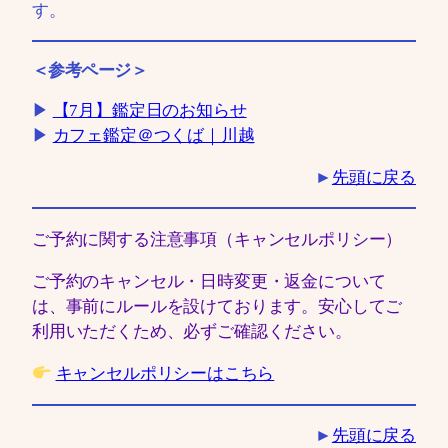
す。
＜参考ページ＞
▶
【7月】鑑定日のお知らせ
▶
カフェ鑑定＠つくば｜川越
►
先頭に戻る
ご予約に関する注意事項（キャンセルポリシー）
ご予約のキャンセル・日時変更・返金について
は、事前にルールを設けております。安心してご
利用いただくため、必ずご確認ください。
キャンセルポリシーはこちら
►
先頭に戻る