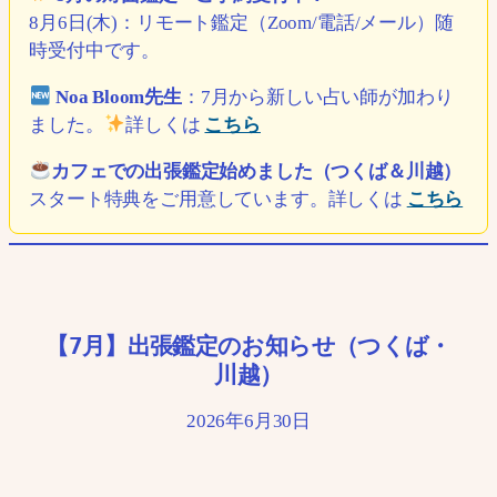
8月6日(木)：リモート鑑定（Zoom/電話/メール）随
時受付中です。
Noa Bloom先生
：7月から新しい占い師が加わり
ました。
詳しくは
こちら
カフェでの出張鑑定始めました（つくば＆川越）
スタート特典をご用意しています。詳しくは
こちら
【7月】出張鑑定のお知らせ（つくば・
川越）
2026年6月30日