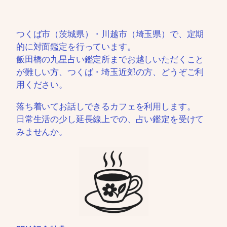
つくば市（茨城県）・川越市（埼玉県）で、定期
的に対面鑑定を行っています。
飯田橋の九星占い鑑定所までお越しいただくこと
が難しい方、つくば・埼玉近郊の方、どうぞご利
用ください。
落ち着いてお話しできるカフェを利用します。
日常生活の少し延長線上での、占い鑑定を受けて
みませんか。