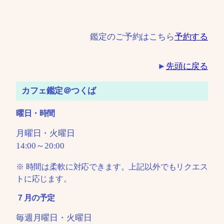
鑑定のご予約はこちら
予約する
►
先頭に戻る
カフェ鑑定＠つくば
曜日・時間
月曜日・火曜日
14:00～20:00
※ 時間は柔軟に対応できます。上記以外でもリクエス
トに応じます。
７月の予定
毎週月曜日・火曜日