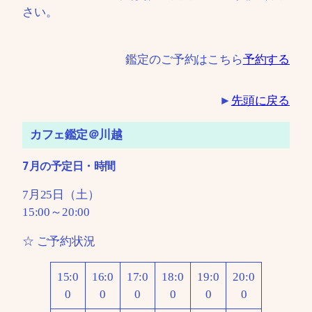
さい。
鑑定のご予約はこちら
予約する
►
先頭に戻る
カフェ鑑定＠川越
7月の予定日・時間
7月25日（土）
15:00～20:00
☆ ご予約状況
15:0
16:0
17:0
18:0
19:0
20:0
0
0
0
0
0
0