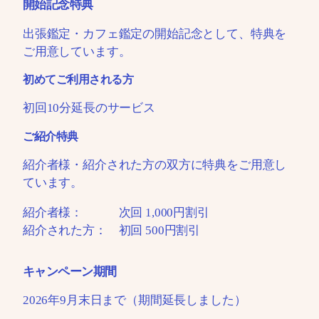
開始記念特典
出張鑑定・カフェ鑑定の開始記念として、特典を
ご用意しています。
初めてご利用される方
初回10分延長のサービス
ご紹介特典
紹介者様・紹介された方の双方に特典をご用意し
ています。
紹介者様： 次回 1,000円割引
紹介された方： 初回 500円割引
キャンペーン期間
2026年9月末日まで（期間延長しました）