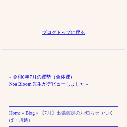
ブログトップに戻る
令和8年7月の運勢（全体運）
Noa Bloom 先生がデビューしました
Home
»
Blog
»
【7月】出張鑑定のお知らせ（つく
ば・川越）