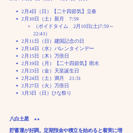
2月4日（日）【二十四節気】立春
2月10日（土）新月 7:59
（ボイドタイム 2月10日(土)7:59～
22:43）
2月11日（日）建国記念の日
2月14日（水）バレンタインデー
2月15日（木）万倍日
2月19日（月）【二十四節気】雨水
2月23日（金）天皇誕生日
2月24日（土）満月 21:31
2月27日（火）万倍日
3月3日（日）ひな祭り
八白土星 ★★
貯蓄運が好調。定期預金や積立を始めると着実に増