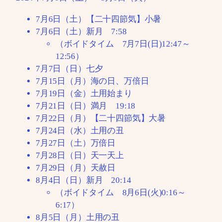
7月6日（土）【二十四節気】小暑
7月6日（土）新月 7:58
（ボイドタイム 7月7日(日)12:47～
12:56）
7月7日（日）七夕
7月15日（月）海の日、万倍日
7月19日（金）土用始まり
7月21日（日）満月 19:18
7月22日（月）【二十四節気】大暑
7月24日（水）土用の丑
7月27日（土）万倍日
7月28日（日）天一天上
7月29日（月）天赦日
8月4日（日）新月 20:14
（ボイドタイム 8月6日(火)0:16～
6:17）
8月5日（月）土用の丑