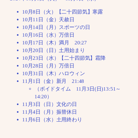
10月8日（火）【二十四節気】寒露
10月11日（金）天赦日
10月14日（月）スポーツの日
10月16日（水）万倍日
10月17日（木）満月 20:27
10月20日（日）土用始まり
10月23日（水）【二十四節気】霜降
10月28日（月）万倍日
10月31日（木）ハロウィン
11月1日（金）新月 21:48
（ボイドタイム 11月3日(日)13:51～
14:20）
11月3日（日）文化の日
11月4日（月）振替休日
11月6日（水）土用終わり