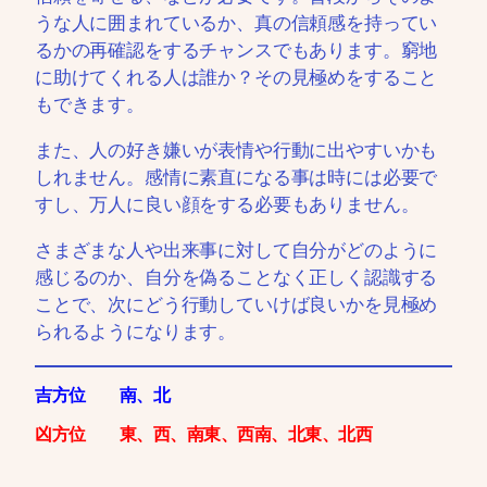
うな人に囲まれているか、真の信頼感を持ってい
るかの再確認をするチャンスでもあります。窮地
に助けてくれる人は誰か？その見極めをすること
もできます。
また、人の好き嫌いが表情や行動に出やすいかも
しれません。感情に素直になる事は時には必要で
すし、万人に良い顔をする必要もありません。
さまざまな人や出来事に対して自分がどのように
感じるのか、自分を偽ることなく正しく認識する
ことで、次にどう行動していけば良いかを見極め
られるようになります。
吉方位 南、北
凶方位 東、西、南東、西南、北東、北西