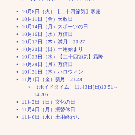
10月8日（火）【二十四節気】寒露
10月11日（金）天赦日
10月14日（月）スポーツの日
10月16日（水）万倍日
10月17日（木）満月 20:27
10月20日（日）土用始まり
10月23日（水）【二十四節気】霜降
10月28日（月）万倍日
10月31日（木）ハロウィン
11月1日（金）新月 21:48
（ボイドタイム 11月3日(日)13:51～
14:20）
11月3日（日）文化の日
11月4日（月）振替休日
11月6日（水）土用終わり