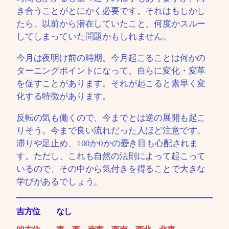
き合うことがとにかく必要です。それはもしかし
たら、以前から潜在していたこと、何度かスルー
してしまっていた問題かもしれません。
今月は夜明け前の時期。今月起こることは何かの
ターニングポイントになって、自らに変化・変革
を促すことがあります。それが起こると素早く変
化する特徴があります。
反転の気も働くので、今までとは逆の展開も起こ
りそう。今まで良い流れだった人ほど注意です。
滞りや足止め、100か0かの憂き目も心配されま
す。ただし、これも自然の法則によって起こって
いるので、その中から気付きを得ることで大きな
学びがあるでしょう。
吉方位
なし