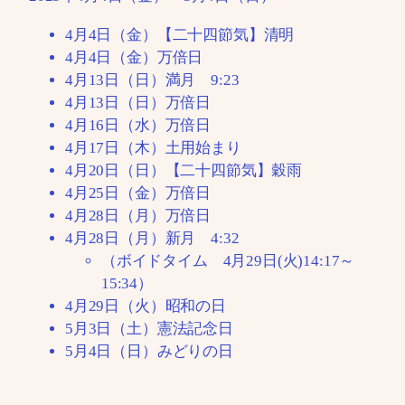
4月4日（金）【二十四節気】清明
4月4日（金）万倍日
4月13日（日）満月 9:23
4月13日（日）万倍日
4月16日（水）万倍日
4月17日（木）土用始まり
4月20日（日）【二十四節気】穀雨
4月25日（金）万倍日
4月28日（月）万倍日
4月28日（月）新月 4:32
（ボイドタイム 4月29日(火)14:17～
15:34）
4月29日（火）昭和の日
5月3日（土）憲法記念日
5月4日（日）みどりの日