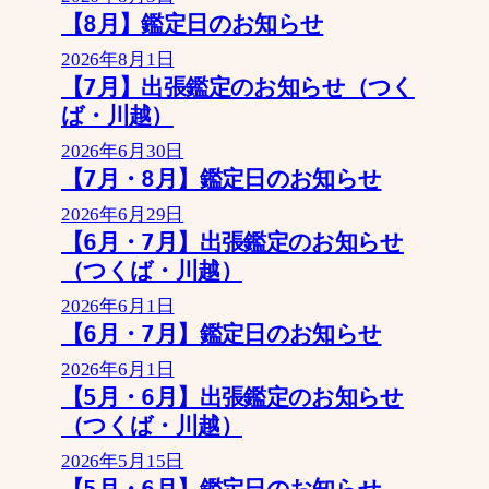
【8月】鑑定日のお知らせ
2026年8月1日
【7月】出張鑑定のお知らせ（つく
ば・川越）
2026年6月30日
【7月・8月】鑑定日のお知らせ
2026年6月29日
【6月・7月】出張鑑定のお知らせ
（つくば・川越）
2026年6月1日
【6月・7月】鑑定日のお知らせ
2026年6月1日
【5月・6月】出張鑑定のお知らせ
（つくば・川越）
2026年5月15日
【5月・6月】鑑定日のお知らせ