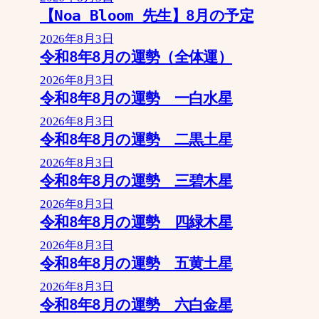
【Noa Bloom 先生】8月の予定
2026年8月3日
令和8年8月の運勢（全体運）
2026年8月3日
令和8年8月の運勢 一白水星
2026年8月3日
令和8年8月の運勢 二黒土星
2026年8月3日
令和8年8月の運勢 三碧木星
2026年8月3日
令和8年8月の運勢 四緑木星
2026年8月3日
令和8年8月の運勢 五黄土星
2026年8月3日
令和8年8月の運勢 六白金星