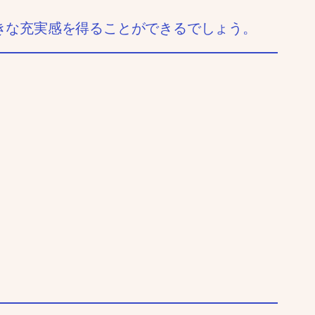
きな充実感を得ることができるでしょう。