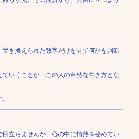
、置き換えられた数字だけを見て何かを判断
えていくことが、この人の自然な生き方とな
す。
で目立ちませんが、心の中に情熱を秘めてい