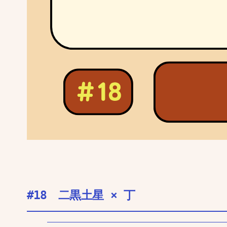
#18 二黒土星 × 丁